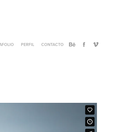
AFOLIO
PERFIL
CONTACTO